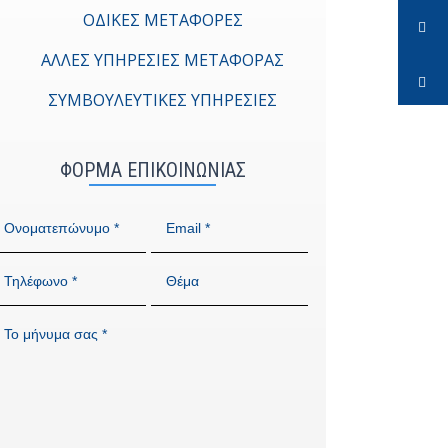
ΟΔΙΚΕΣ ΜΕΤΑΦΟΡΕΣ
ΑΛΛΕΣ ΥΠΗΡΕΣΙΕΣ ΜΕΤΑΦΟΡΑΣ
ΣΥΜΒΟΥΛΕΥΤΙΚΕΣ ΥΠΗΡΕΣΙΕΣ
ΦΟΡΜΑ ΕΠΙΚΟΙΝΩΝΙΑΣ