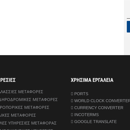
ΡΕΣΙΕΣ
ΧΡΗΣΙΜΑ ΕΡΓΑΛΕΙΑ
ΛΑΣΣΙΕΣ ΜΕΤΑΦΟΡΕΣ
PORTS
ΙΔΗΡΟΔΡΟΜΙΚΕΣ ΜΕΤΑΦΟΡΕΣ
WORLD CLOCK CONVERTE
ΡΟΠΟΡΙΚΕΣ ΜΕΤΑΦΟΡΕΣ
CURRENCY CONVERTER
ΙΚΕΣ ΜΕΤΑΦΟΡΕΣ
INCOTERMS
GOOGLE TRANSLATE
ΛΕΣ ΥΠΗΡΕΣΙΕΣ ΜΕΤΑΦΟΡΑΣ