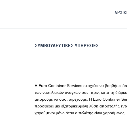
ΑΡΧΙΚ
ΣΥΜΒΟΥΛΕΥΤΙΚΕΣ ΥΠΗΡΕΣΙΕΣ
Η Euro Container Services στοχεύει να βοηθήσει 
των ναυτιλιακών αναγκών σας, πριν, κατά τη διάρκει
μπορούμε να σας παρέχουμε. Η Euro Container Servi
προσφέρει μια εξατομικευμένη λύση αποστολής εντ
χαρούμενοι μόνο όταν ο πελάτης είναι χαρούμενος!