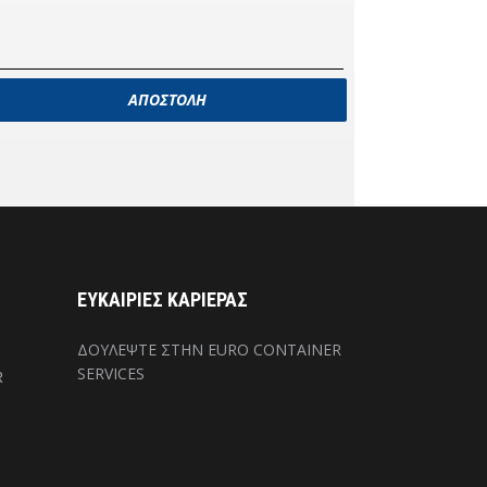
ΕΥΚΑΙΡΙΕΣ ΚΑΡΙΕΡΑΣ
ΔΟΥΛΕΨΤΕ ΣΤΗΝ EURO CONTAINER
SERVICES
R