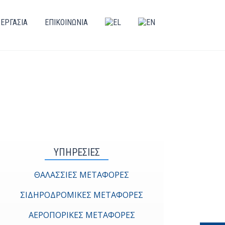
ΕΡΓΑΣΙΑ
ΕΠΙΚΟΙΝΩΝΙΑ
ΥΠΗΡΕΣΙΕΣ
ΘΑΛΑΣΣΙΕΣ ΜΕΤΑΦΟΡΕΣ
ΣΙΔΗΡΟΔΡΟΜΙΚΕΣ ΜΕΤΑΦΟΡΕΣ
ΑΕΡΟΠΟΡΙΚΕΣ ΜΕΤΑΦΟΡΕΣ