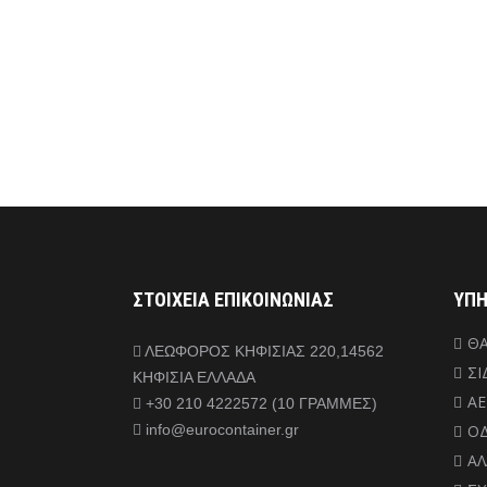
ΣΤΟΙΧΕΙΑ ΕΠΙΚΟΙΝΩΝΙΑΣ
ΥΠΗ
ΘΑ
ΛΕΩΦΟΡΟΣ ΚΗΦΙΣΙΑΣ 220,14562
Σ
ΚΗΦΙΣΙΑ ΕΛΛΑΔΑ
ΑΕ
+30 210 4222572 (10 ΓΡΑΜΜΕΣ)
info@eurocontainer.gr
ΟΔ
ΑΛ